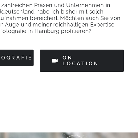
 zahlreichen Praxen und Unternehmen in
eutschland habe ich bisher mit solch
Aufnahmen bereichert. Möchten auch Sie von
 Auge und meiner reichhaltigen Expertise
otografie in Hamburg profitieren?
TOGRAFIE
ON
LOCATION