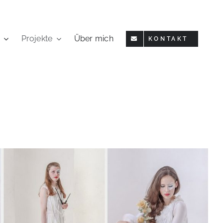
Projekte
Über mich
KONTAKT