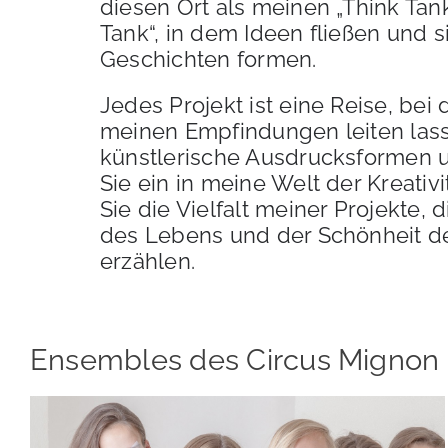
diesen Ort als meinen „Think Tan
Tank“, in dem Ideen fließen und s
Geschichten formen.
Jedes Projekt ist eine Reise, bei 
meinen Empfindungen leiten lass
künstlerische Ausdrucksformen
Sie ein in meine Welt der Kreativ
Sie die Vielfalt meiner Projekte, 
des Lebens und der Schönheit 
erzählen.
Ensembles des Circus Mignon