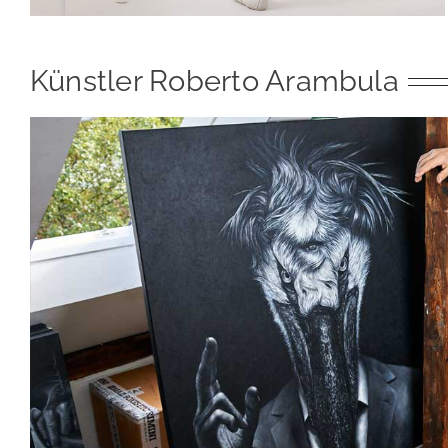
Künstler Roberto Arambula