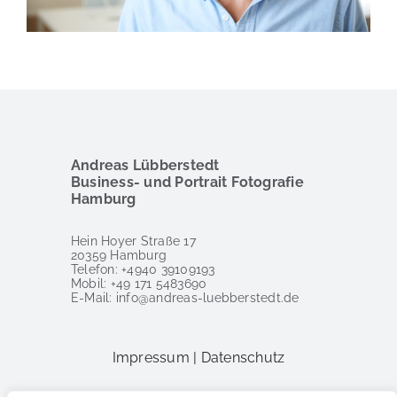
Andreas Lübberstedt
Business- und Portrait Fotografie
Hamburg
Hein Hoyer Straße 17
20359 Hamburg
Telefon: +4940 39109193
Mobil: +49 171 5483690
E-Mail: info@andreas-luebberstedt.de
Impressum
|
Datenschutz